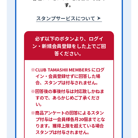
す。
スタンプサービスについて
必ず以下のボタンより、ログイ
ン・新規会員登録をした上でご回
答ください。
※CLUB TAMASHII MEMBERS にログ
イン・会員登録せずに回答した場
合、スタンプは付与されません。
※回答後の事後付与は対応致しかねま
すので、あらかじめご了承くださ
い。
※商品アンケートの回答によるスタン
プ付与は一会員様各月20個までとな
ります。獲得上限を超えている場合
スタンプは付与されません。