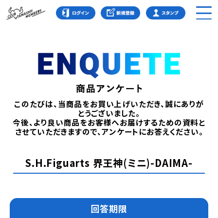
このたびは、当商品をお買い上げいただき、誠にありが
とうございました。
今後、より良い商品をお客様へお届けするための資料と
させていただきますので、アンケートにお答えください。
S.H.Figuarts 界王神(ミニ)-DAIMA-
回答期限