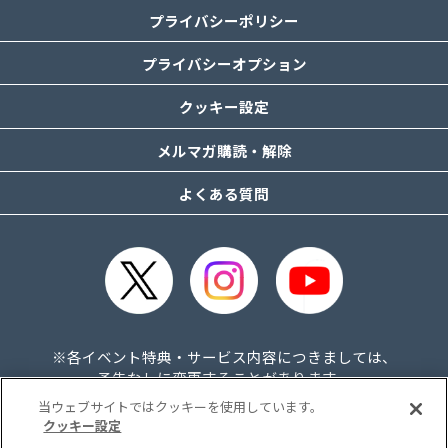
プライバシーポリシー
プライバシーオプション
クッキー設定
メルマガ購読・解除
よくある質問
※各イベント特典・サービス内容につきましては、
予告なしに変更することがあります。
当ウェブサイトではクッキーを使用しています。
クッキー設定