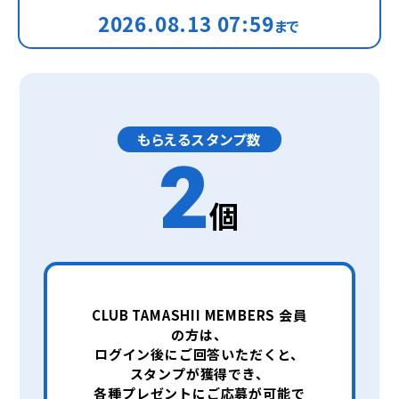
2026.08.13 07:59
まで
もらえるスタンプ数
2
個
CLUB TAMASHII MEMBERS 会員
の方は、
ログイン後にご回答いただくと、
スタンプが獲得でき、
各種プレゼントにご応募が可能で