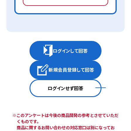
ログインして回答
新規会員登録して回答
ログインせず回答
※このアンケートは今後の商品開発の参考とさせていただ
くものです。
商品に関するお問い合わせの対応窓口は別になってお