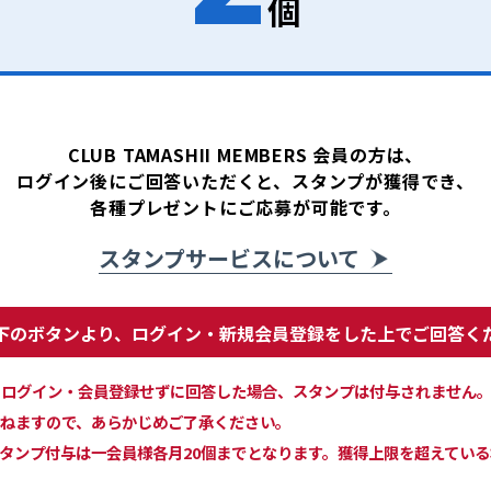
個
CLUB TAMASHII MEMBERS 会員の方は、
ログイン後にご回答いただくと、スタンプが獲得でき、
各種プレゼントにご応募が可能です。
スタンプサービスについて
下のボタンより、ログイン・新規会員登録をした上でご回答く
MBERS にログイン・会員登録せずに回答した場合、スタンプは付与されません
ねますので、あらかじめご了承ください。
タンプ付与は一会員様各月20個までとなります。獲得上限を超えてい