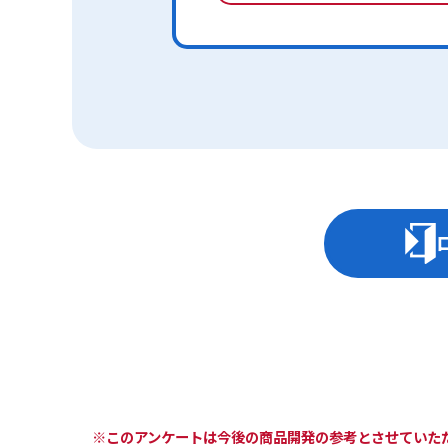
※このアンケートは今後の商品開発の参考とさせていた