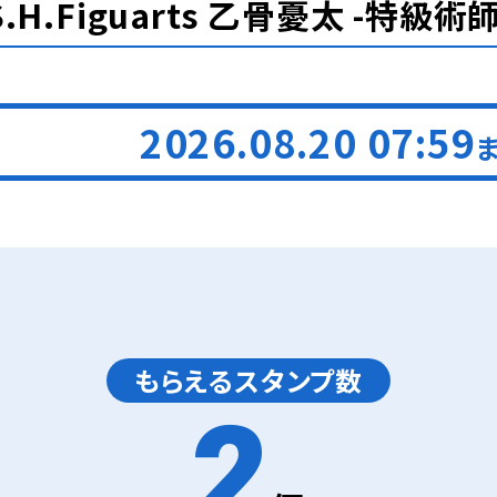
S.H.Figuarts 乙骨憂太 -特級術師
2026.08.20 07:59
もらえるスタンプ数
2