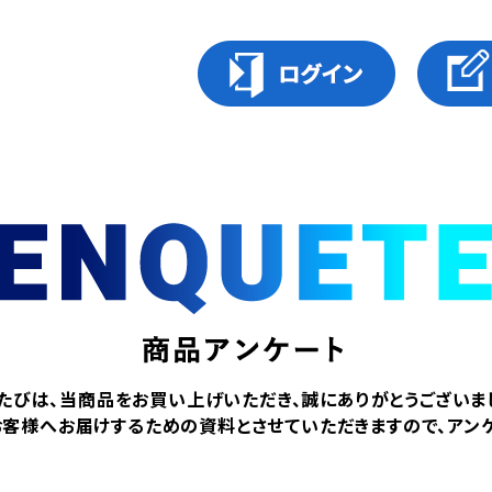
たびは、当商品をお買い上げいただき、誠にありがとうございま
お客様へお届けするための資料とさせていただきますので、アンケ