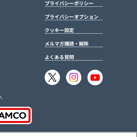
プライバシーポリシー
プライバシーオプション
クッキー設定
メルマガ購読・解除
よくある質問
す。