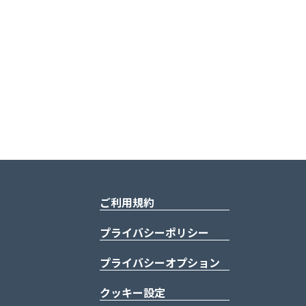
ご利用規約
プライバシーポリシー
プライバシーオプション
クッキー設定