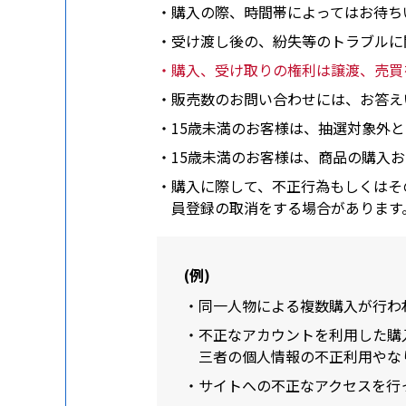
・購入の際、時間帯によってはお待ち
・受け渡し後の、紛失等のトラブルに
・購入、受け取りの権利は譲渡、売買
・販売数のお問い合わせには、お答え
・15歳未満のお客様は、抽選対象外
・15歳未満のお客様は、商品の購入
・購入に際して、不正行為もしくはそ
員登録の取消をする場合があります
(例)
・同一人物による複数購入が行わ
・不正なアカウントを利用した購
三者の個人情報の不正利用やな
・サイトへの不正なアクセスを行