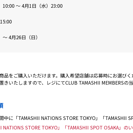
10:00 ～ 4月1日（水）23:00
5:00
）～ 4月26日（日）
商品をご購入いただけます。購入希望店舗は応募時にお選びく
いたしますので、レジにてCLUB TAMASHII MEMBERS
項
AMASHII NATIONS STORE TOKYO」「TAMASHII 
NATIONS STORE TOKYO」「TAMASHII SPOT OS