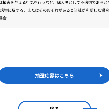
は損害を与える行為を行うなど、購入者として不適切であると
BERS会員規約に反する、またはそのおそれがあると当社が判断した場合
場合
抽選応募はこちら
戻る