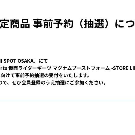
定商品 事前予約（抽選）に
II SPOT OSAKA」にて
rts 仮面ライダーギーツ マグナムブーストフォーム -STORE LIM
会員様に向けて事前予約抽選の受付をいたします。
ので、ぜひ会員登録のうえ抽選にご参加ください。