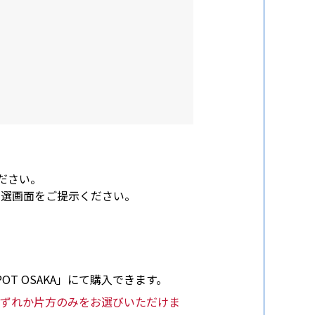
ださい。
の当選画面をご提示ください。
SPOT OSAKA」にて購入できます。
AKA」のいずれか片方のみをお選びいただけま