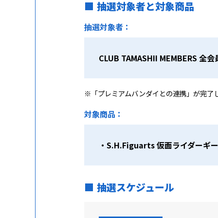
抽選対象者と対象商品
抽選対象者：
CLUB TAMASHII MEMBERS 全会
※「プレミアムバンダイとの連携」が完了
対象商品：
・S.H.Figuarts 仮面ライダーギー
抽選スケジュール