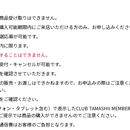
商品受け取りはできません。
購入可能期間内にご来店いただける方のみ、お申し込みくださ
抽選応募が可能です。
内に限ります。
することはできません。
受付・キャンセルが可能です。
を確認させていただきます。
の販売・お渡しはできかねますので、お申込みの際はご注意く
い。
をご確認ください。
ン・タブレット含む）で表示したCLUB TAMASHII MEM
ご提示では商品の購入ができませんのでご注意ください。
通信費はお客様のご負担となります。