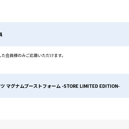
員
した会員様のみご応募いただけます。
ツ マグナムブーストフォーム -STORE LIMITED EDITION-