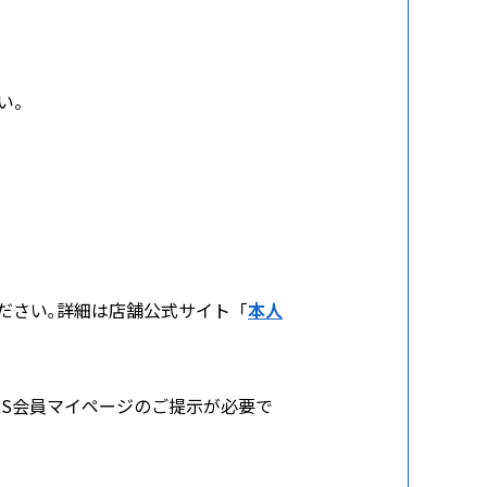
い。
ださい｡詳細は店舗公式サイト「
本人
BERS会員マイページのご提示が必要で