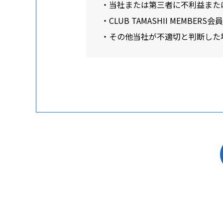
・当社または第三者に不利益また
・CLUB TAMASHII MEM
・その他当社が不適切と判断した