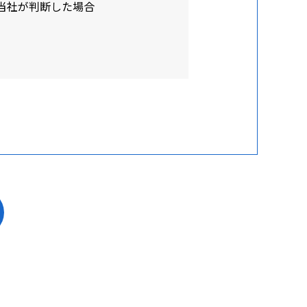
当社が判断した場合