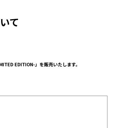
ついて
ITED EDITION-」を販売いたします。