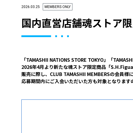
2026.03.25
MEMBERS ONLY
国内直営店舗魂ストア限
「TAMASHII NATIONS STORE TOKYO」「TAMASH
2026年4月より新たな魂ストア限定商品「S.H.Figua
販売に際し、CLUB TAMASHII MEMBERSの
応募期間内にご入会いただいた方も対象となります