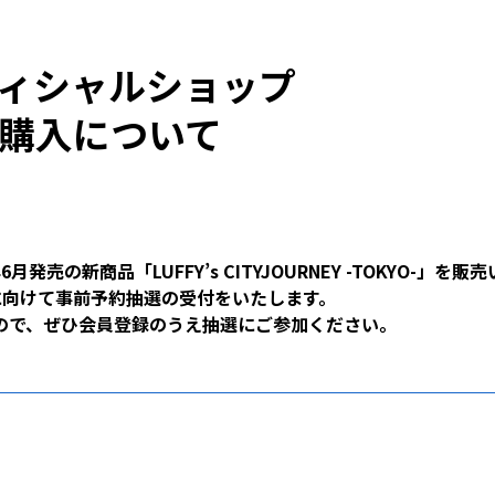
ィシャルショップ
購入について
26年6月発売の新商品「LUFFY’s CITYJOURNEY -TOKYO-」を
会員様に向けて事前予約抽選の受付をいたします。
ので、ぜひ会員登録のうえ抽選にご参加ください。