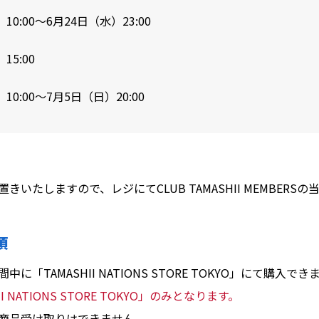
10:00～6月24日（水）23:00
15:00
10:00～7月5日（日）20:00
いたしますので、レジにてCLUB TAMASHII MEMBERS
項
TAMASHII NATIONS STORE TOKYO」にて購入でき
NATIONS STORE TOKYO」のみとなります。
商品受け取りはできません。