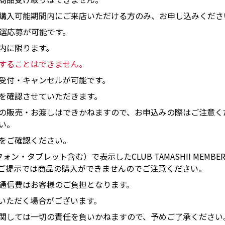
購入可能期間内にご来店いただける方のみ、お申し込みくださ
抽選応募が可能です。
内に限ります。
することはできません。
受付・キャンセルが可能です。
を確認させていただきます。
の販売・お渡しはできかねますので、お申込みの際はご注意く
い。
をご確認ください。
ン・タブレット含む）で表示したCLUB TAMASHII MEM
ご提示では商品の購入ができませんのでご注意ください。
通信費はお客様のご負担となります。
いただく場合がございます。
関しては一切の責任を負いかねますので、予めご了承ください