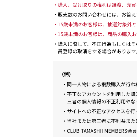
・購入、受け取りの権利は譲渡、売買
・販売数のお問い合わせには、お答え
・15歳未満のお客様は、抽選対象外
・15歳未満のお客様は、商品の購入
・購入に際して、不正行為もしくはそ
員登録の取消をする場合があります
(例)
・同一人物による複数購入が行わ
・不正なアカウントを利用した購
三者の個人情報の不正利用やな
・サイトへの不正なアクセスを行
・当社または第三者に不利益また
・CLUB TAMASHII MEM