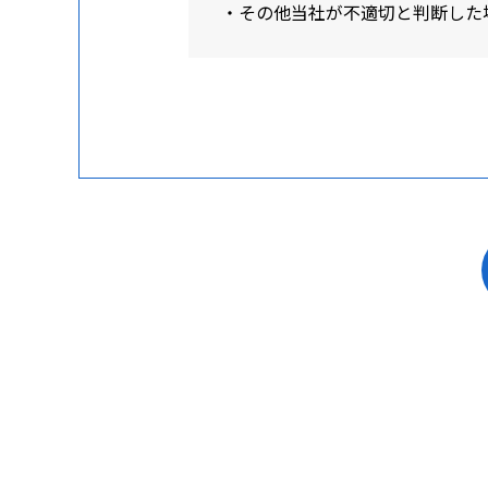
・その他当社が不適切と判断した