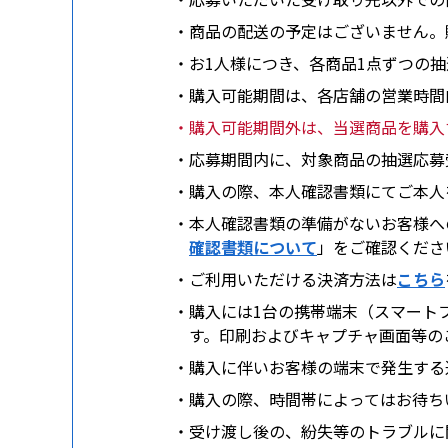
・商品の配送の予定はございません。
・お1人様につき、各商品1点ずつの
・購入可能期間は、各店舗の営業時間
・購入可能期間外は、当選商品を購入
・応募期間内に、対象商品の抽選応募
・購入の際、本人確認書類にてご本人
・本人確認書類の準備がないお客様へ
確認書類について
」をご確認くださ
・ご利用いただける決済方法は
こちら
・購入には1台の携帯端末（スマートフォ
す。印刷およびキャプチャ画面等の
・購入に伴いお客様の端末で発生する
・購入の際、時間帯によってはお待ち
・受け渡し後の、紛失等のトラブルに