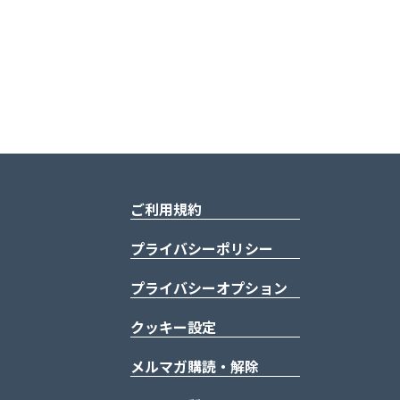
ご利用規約
プライバシーポリシー
プライバシーオプション
クッキー設定
メルマガ購読・解除