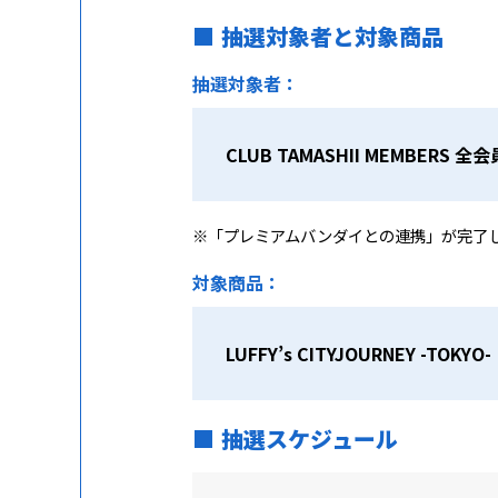
抽選対象者と対象商品
抽選対象者：
CLUB TAMASHII MEMBERS 全会
※「プレミアムバンダイとの連携」が完了
対象商品：
LUFFY’s CITYJOURNEY -TOKYO-
抽選スケジュール