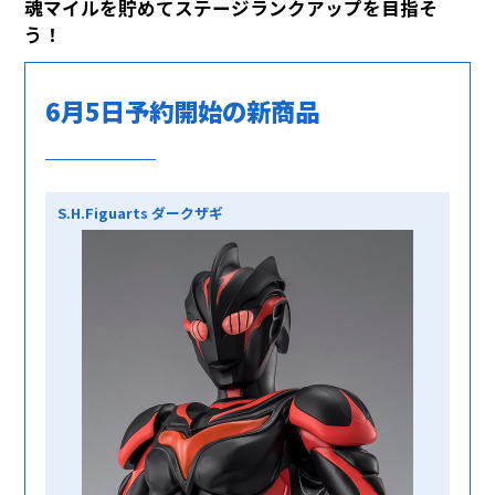
魂マイルを貯めてステージランクアップを目指そ
う！
6月5日予約開始の新商品
S.H.Figuarts ダークザギ