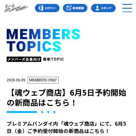
2026.06.05
MEMBERS ONLY
【魂ウェブ商店】6月5日予約開始
の新商品はこちら！
プレミアムバンダイ内「魂ウェブ商店」にて、6月5
日（金）ご予約受付開始の新商品はこちら！