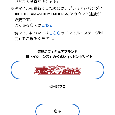
いただく場合があります。
※魂マイルを獲得するためには、プレミアムバンダイ
⇔CLUB TAMASHII MEMBERSのアカウント連携が
必要です。
よくある質問は
こちら
※魂マイルについては
こちら
の「マイル・ステージ制
度」をご確認ください。
完成品フィギュアブランド
「魂ネイションズ」の公式ショッピングサイト
©円谷プロ
戻る