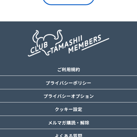
ご利用規約
プライバシーポリシー
プライバシーオプション
クッキー設定
メルマガ購読・解除
よくある質問